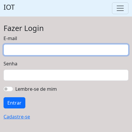
IOT
Fazer Login
E-mail
Senha
Lembre-se de mim
Cadastre-se